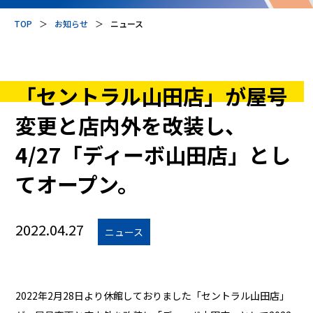
TOP
＞
お知らせ
＞
ニュース
「セントラル山田店」が屋号
変更と店内外を改装し、
4/27「ディーボ山田店」とし
てオープン。
2022.04.27
ニュース
2022年2月28日より休館しておりました「セントラル山田店」