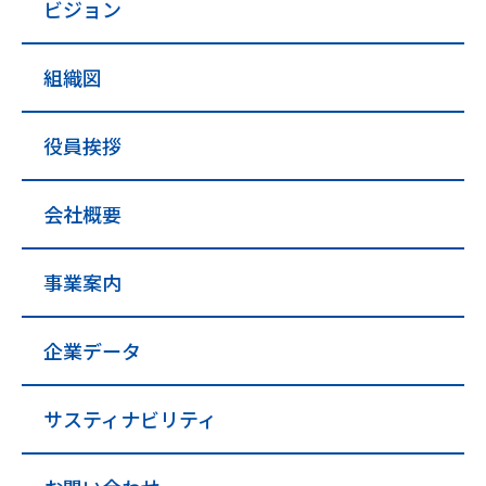
ビジョン
組織図
役員挨拶
会社概要
事業案内
企業データ
サスティナビリティ