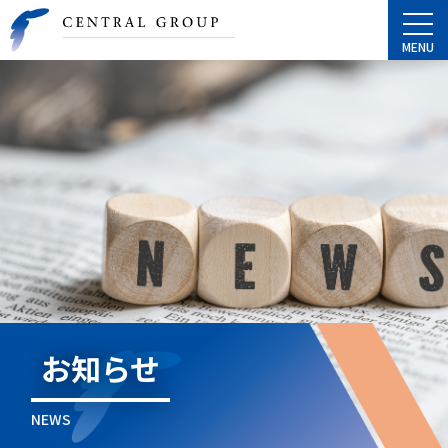
お知らせ
NEWS