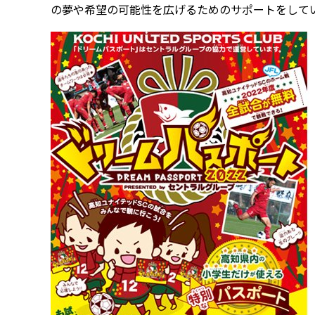
の夢や希望の可能性を広げるためのサポートをして