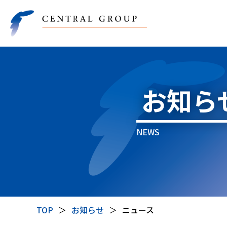
お知ら
NEWS
TOP
＞
お知らせ
＞
ニュース