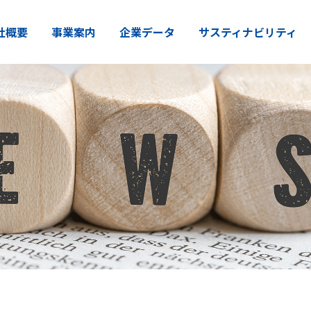
社概要
事業案内
企業データ
サスティナビリティ