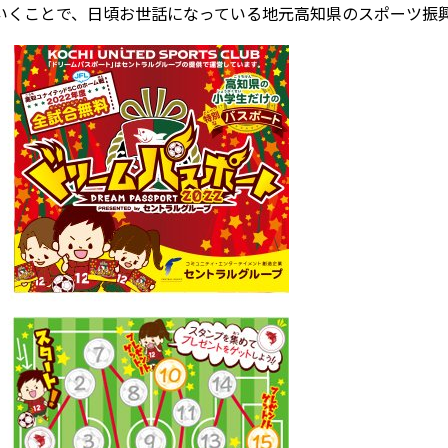
いくことで、日頃お世話になっている地元高知県のスポーツ振