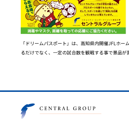
「ドリームパスポート」は、高知県内開催JFLホー
るだけでなく、一定の試合数を観戦する事で景品が