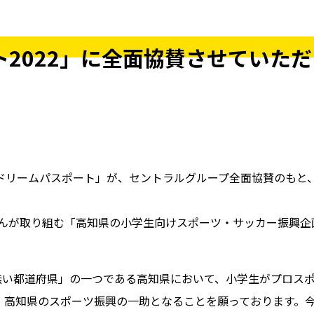
2022」に全面協賛させていた
リームパスポート」が、セントラルグループ全面協賛のもと、2
んが取り組む「高知県の小学生向けスポーツ・サッカー振興企
の無い都道府県」の一つである高知県において、小学生がプロス
、高知県のスポーツ振興の一助となることを願っております。