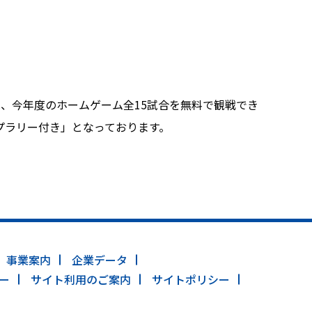
、今年度のホームゲーム全15試合を無料で観戦でき
プラリー付き」となっております。
事業案内
企業データ
ー
サイト利用のご案内
サイトポリシー