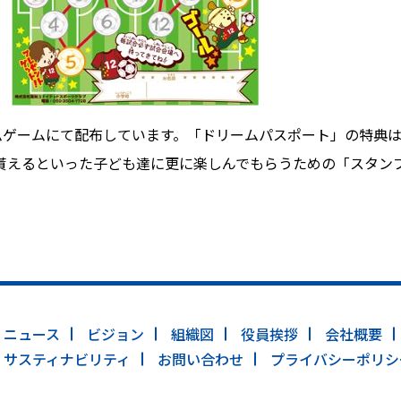
ムゲームにて配布しています。「ドリームパスポート」の特典は
貰えるといった子ども達に更に楽しんでもらうための「スタン
ニュース
ビジョン
組織図
役員挨拶
会社概要
サスティナビリティ
お問い合わせ
プライバシーポリシ