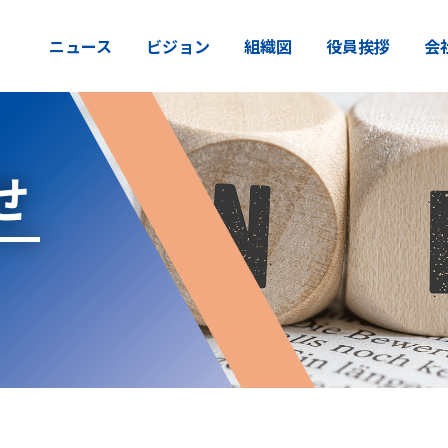
ニュース
ビジョン
組織図
役員挨拶
会
せ