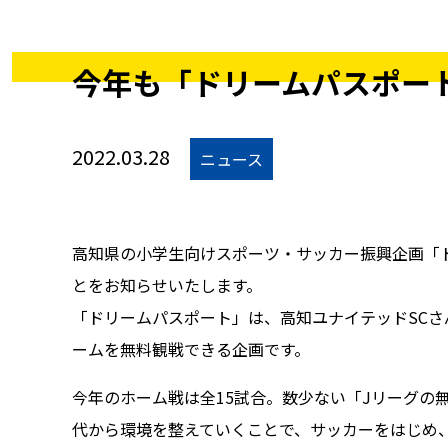
今年も「ドリームパスポート
2022.03.28
ニュース
高知県の小学生向けスポーツ・サッカー振興企画「ド
とをお知らせいたします。
「ドリームパスポート」は、高知ユナイテッドSCさ
ームを無料観戦できる企画です。
今年のホーム戦は全15試合。数少ない「Jリーグ
代から環境を整えていくことで、サッカーをはじめ